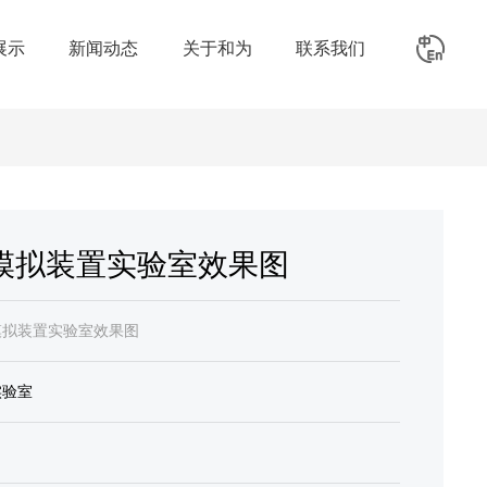
展示
新闻动态
关于和为
联系我们
模拟装置实验室效果图
模拟装置实验室效果图
实验室