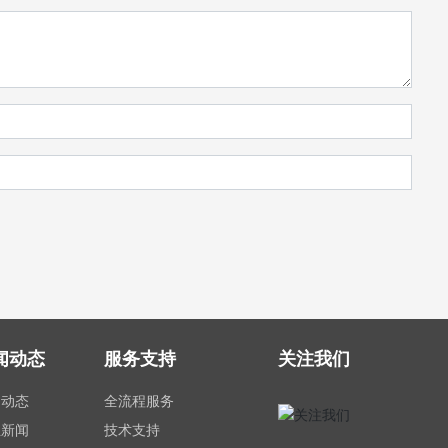
闻动态
服务支持
关注我们
司动态
全流程服务
业新闻
技术支持