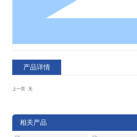
产品详情
上一页
无
相关产品