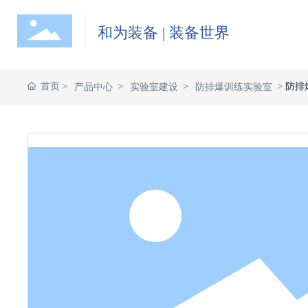
和为装备 | 装备世界
首页
防排
产品中心
实验室建设
防排爆训练实验室