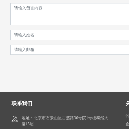
联系我们
地址：北京市石景山区古盛路36号院1号楼泰然大
厦15层