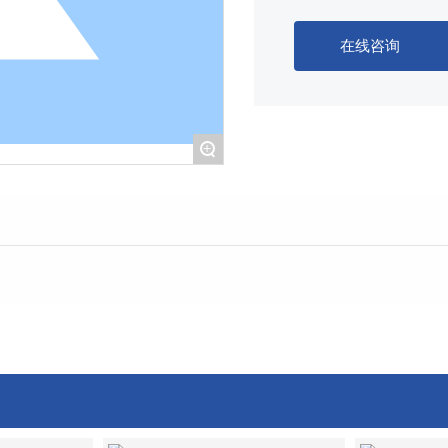
在线咨询
+